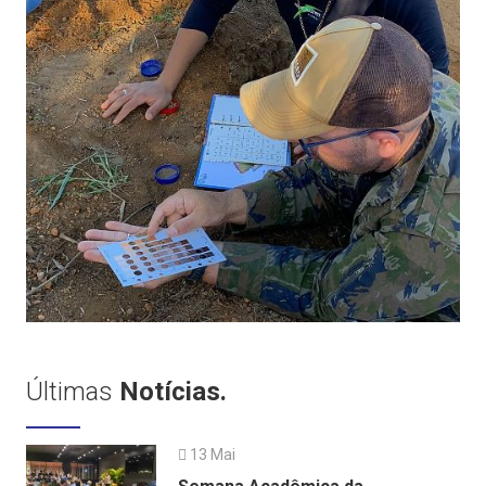
Últimas
Notícias.
13 Mai