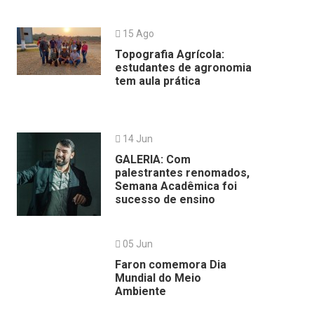
15 Ago
Topografia Agrícola:
estudantes de agronomia
tem aula prática
14 Jun
GALERIA: Com
palestrantes renomados,
Semana Acadêmica foi
sucesso de ensino
05 Jun
Faron comemora Dia
Mundial do Meio
Ambiente