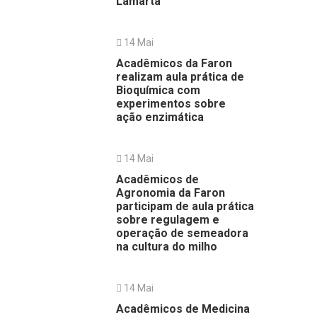
Lamarta
14 Mai
Acadêmicos da Faron
realizam aula prática de
Bioquímica com
experimentos sobre
ação enzimática
14 Mai
Acadêmicos de
Agronomia da Faron
participam de aula prática
sobre regulagem e
operação de semeadora
na cultura do milho
14 Mai
Acadêmicos de Medicina