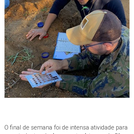
O final de semana foi de intensa atividade para