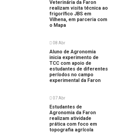
Veterinária da Faron
realizam visita técnica ao
frigorífico JBS em
Vilhena, em parceria com
o Mapa
08 Abr
Aluno de Agronomia
inicia experimento de
TCC com apoio de
estudantes de diferentes
períodos no campo
experimental da Faron
07 Abr
Estudantes de
Agronomia da Faron
realizam atividade
prática com foco em
topografia agrícola