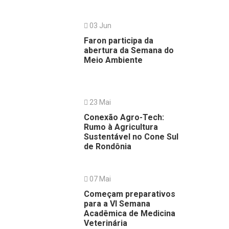
03 Jun
Faron participa da
abertura da Semana do
Meio Ambiente
23 Mai
Conexão Agro-Tech:
Rumo à Agricultura
Sustentável no Cone Sul
de Rondônia
07 Mai
Começam preparativos
para a VI Semana
Acadêmica de Medicina
Veterinária