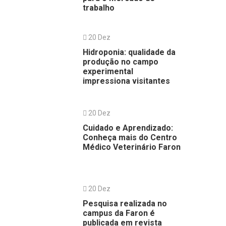
trabalho
20 Dez
Hidroponia: qualidade da
produção no campo
experimental
impressiona visitantes
20 Dez
Cuidado e Aprendizado:
Conheça mais do Centro
Médico Veterinário Faron
20 Dez
Pesquisa realizada no
campus da Faron é
publicada em revista