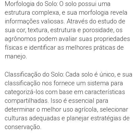
Morfologia do Solo: O solo possui uma
estrutura complexa, e sua morfologia revela
informações valiosas. Através do estudo de
sua cor, textura, estrutura e porosidade, os
agrônomos podem avaliar suas propriedades
físicas e identificar as melhores práticas de
manejo.
Classificação do Solo: Cada solo é único, e sua
classificação nos fornece um sistema para
categorizá-los com base em características
compartilhadas. Isso é essencial para
determinar o melhor uso agrícola, selecionar
culturas adequadas e planejar estratégias de
conservação.