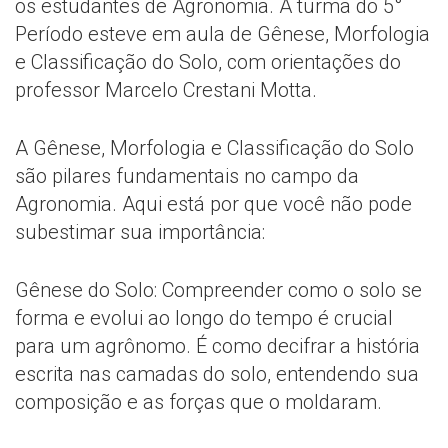
os estudantes de Agronomia. A turma do 5°
Período esteve em aula de Gênese, Morfologia
e Classificação do Solo, com orientações do
professor Marcelo Crestani Motta.
A Gênese, Morfologia e Classificação do Solo
são pilares fundamentais no campo da
Agronomia. Aqui está por que você não pode
subestimar sua importância:
Gênese do Solo: Compreender como o solo se
forma e evolui ao longo do tempo é crucial
para um agrônomo. É como decifrar a história
escrita nas camadas do solo, entendendo sua
composição e as forças que o moldaram.