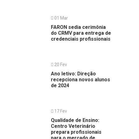
01 Mar
FARON sedia cerimônia
do CRMV para entrega de
credenciais profissionais
20 Fev
Ano letivo: Direção
recepciona novos alunos
de 2024
17 Fev
Qualidade de Ensino:
Centro Veterinário
prepara profissionais
para o mercado de