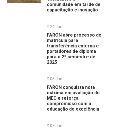
comunidade em tarde de
capacitação e inovação
24 Jun
FARON abre processo de
matrícula para
transferência externa e
portadores de diploma
para o 2º semestre de
2025
06 Jun
FARON conquista nota
máxima em avaliação do
MEC e reforça
compromisso com a
educação de excelência
03 Jun