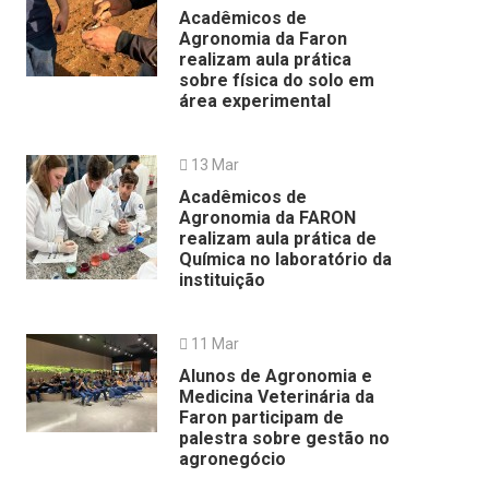
Acadêmicos de
Agronomia da Faron
realizam aula prática
sobre física do solo em
área experimental
13 Mar
Acadêmicos de
Agronomia da FARON
realizam aula prática de
Química no laboratório da
instituição
11 Mar
Alunos de Agronomia e
Medicina Veterinária da
Faron participam de
palestra sobre gestão no
agronegócio