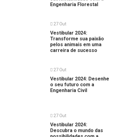
Engenharia Florestal
27 Out
Vestibular 2024:
Transforme sua paixão
pelos animais em uma
carreira de sucesso
27 Out
Vestibular 2024: Desenhe
o seu futuro com a
Engenharia Civil
27 Out
Vestibular 2024:
Descubra o mundo das
possibilidades com a