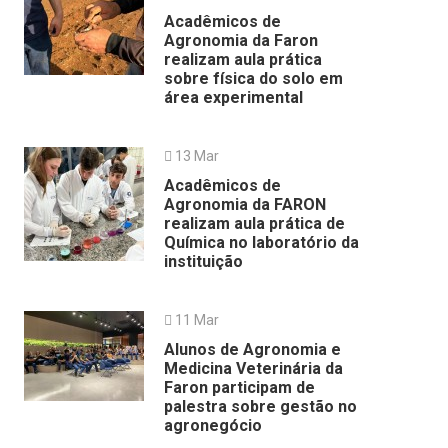
Acadêmicos de
Agronomia da Faron
realizam aula prática
sobre física do solo em
área experimental
13 Mar
Acadêmicos de
Agronomia da FARON
realizam aula prática de
Química no laboratório da
instituição
11 Mar
Alunos de Agronomia e
Medicina Veterinária da
Faron participam de
palestra sobre gestão no
agronegócio