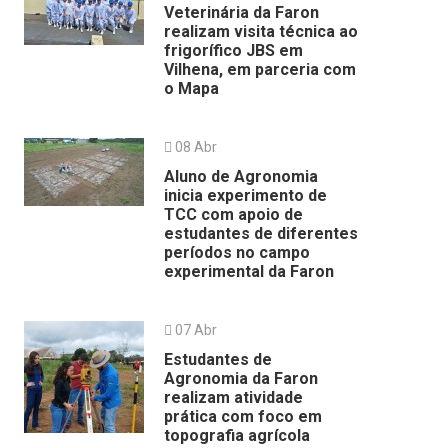
Veterinária da Faron
realizam visita técnica ao
frigorífico JBS em
Vilhena, em parceria com
o Mapa
08 Abr
Aluno de Agronomia
inicia experimento de
TCC com apoio de
estudantes de diferentes
períodos no campo
experimental da Faron
07 Abr
Estudantes de
Agronomia da Faron
realizam atividade
prática com foco em
topografia agrícola