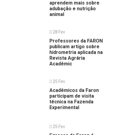
aprendem mais sobre
adubação e nutrição
animal
28 Fev
Professores da FARON
publicam artigo sobre
hidrometria aplicada na
Revista Agrária
Acadêmic
25 Fev
Acadêmicos da Faron
participam de visita
técnica na Fazenda
Experimental
25 Fev