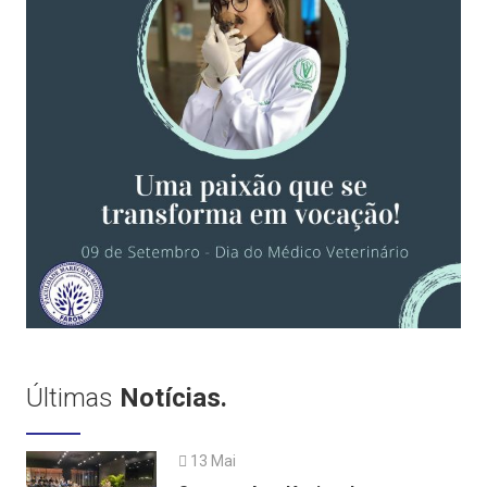
Últimas
Notícias.
13 Mai