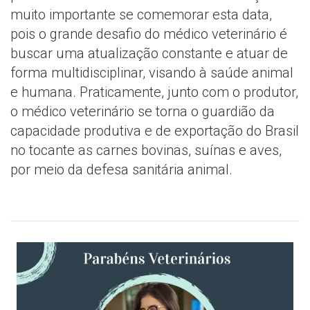
muito importante se comemorar esta data,
pois o grande desafio do médico veterinário é
buscar uma atualização constante e atuar de
forma multidisciplinar, visando à saúde animal
e humana. Praticamente, junto com o produtor,
o médico veterinário se torna o guardião da
capacidade produtiva e de exportação do Brasil
no tocante as carnes bovinas, suínas e aves,
por meio da defesa sanitária animal.