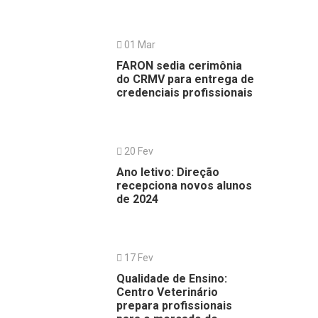
01 Mar
FARON sedia cerimônia
do CRMV para entrega de
credenciais profissionais
20 Fev
Ano letivo: Direção
recepciona novos alunos
de 2024
17 Fev
Qualidade de Ensino:
Centro Veterinário
prepara profissionais