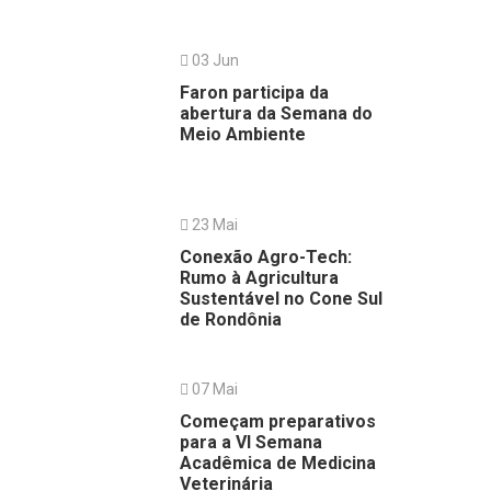
03 Jun
Faron participa da
abertura da Semana do
Meio Ambiente
23 Mai
Conexão Agro-Tech:
Rumo à Agricultura
Sustentável no Cone Sul
de Rondônia
07 Mai
Começam preparativos
para a VI Semana
Acadêmica de Medicina
Veterinária