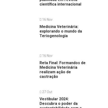
científica internacional
16 Nov
Medicina Veterinária:
explorando o mundo da
Teriogenologia
16 Nov
Reta Final: Formandos de
Medicina Veterinária
realizam ação de
castração
27 Out
Vestibular 2024:
Descubra o poder da