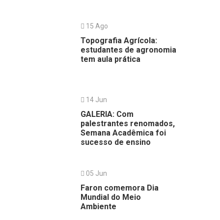
15 Ago
Topografia Agrícola:
estudantes de agronomia
tem aula prática
14 Jun
GALERIA: Com
palestrantes renomados,
Semana Acadêmica foi
sucesso de ensino
05 Jun
Faron comemora Dia
Mundial do Meio
Ambiente