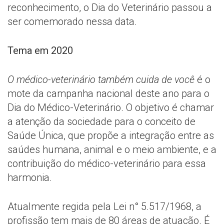
reconhecimento, o Dia do Veterinário passou a
ser comemorado nessa data.
Tema em 2020
O médico-veterinário também cuida de você
é o
mote da campanha nacional deste ano para o
Dia do Médico-Veterinário. O objetivo é chamar
a atenção da sociedade para o conceito de
Saúde Única, que propõe a integração entre as
saúdes humana, animal e o meio ambiente, e a
contribuição do médico-veterinário para essa
harmonia.
Atualmente regida pela Lei n° 5.517/1968, a
profissão tem mais de 80 áreas de atuação. É