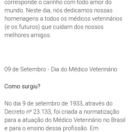
corresponde o carinho com todo amor do
mundo. Neste dia, nós dedicamos nossas
homenagens a todos os médicos veterinários
(e os futuros) que cuidam dos nossos
melhores amigos.
09 de Setembro - Dia do Médico Veterinário
Como surgiu?
No dia 9 de setembro de 1933, através do
Decreto nº 23.133, foi criada a normatização
para a atuação do Médico Veterinário no Brasil
e para o ensino dessa profissão. Em